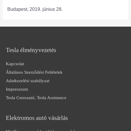
Budapest, 2019. június 28.
Tesla élményvezetés
Kapcsolat
Általános Szerződési Feltételek
Adatkezelési szabályzat
Impresszum
Tesla Csereautó, Tesla Assistance
Elektromos autó vásárlás